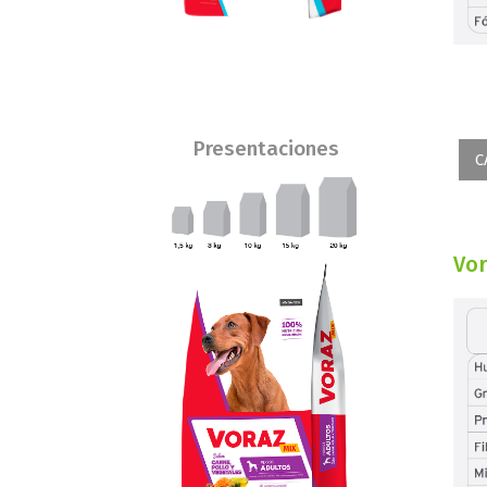
Presentaciones
C
Vor