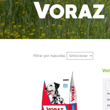
Filtrar por mascotas:
Vor