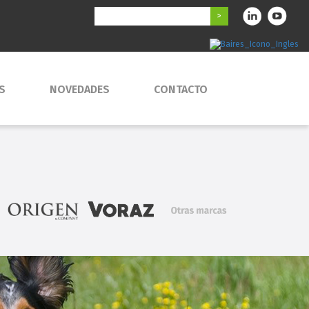
S
NOVEDADES
CONTACTO