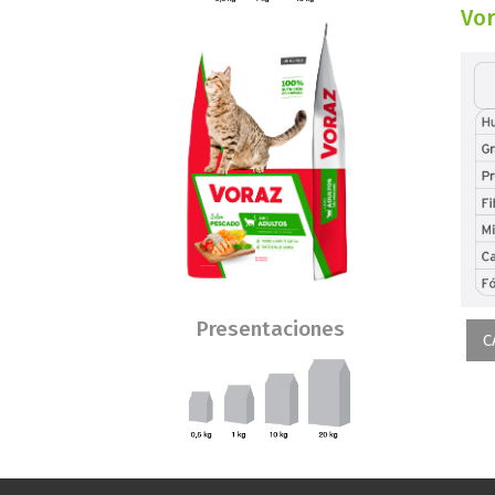
Vor
Presentaciones
C