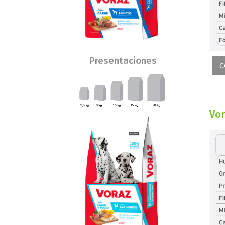
Presentaciones
C
Vor