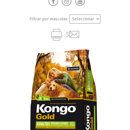
Filtrar por mascotas: