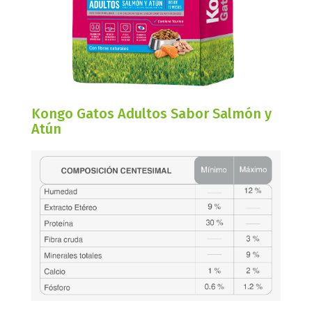
Kongo Gatos Adultos Sabor Salmón y
Atún