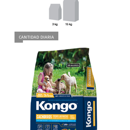
CANTIDAD DIARIA