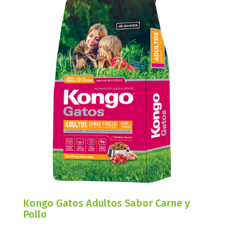
Kongo Gatos Adultos Sabor Carne y
Pollo