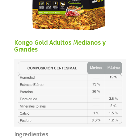
Kongo Gold Adultos Medianos y
Grandes
Ingredientes