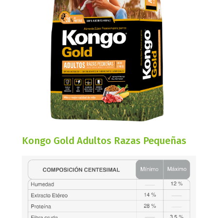
Kongo Gold Adultos Razas Pequeñas