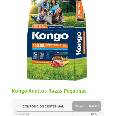
Kongo Adultos Razas Pequeñas