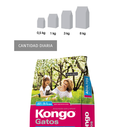
CANTIDAD DIARIA