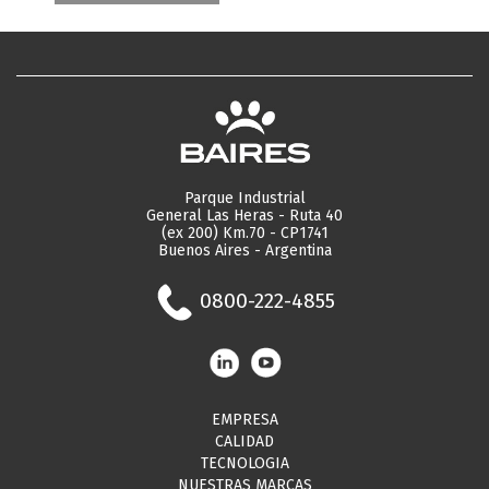
Parque Industrial
General Las Heras - Ruta 40
(ex 200) Km.70 - CP1741
Buenos Aires - Argentina
0800-222-4855
EMPRESA
CALIDAD
TECNOLOGIA
NUESTRAS MARCAS