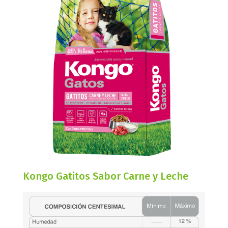
Kongo Gatitos Sabor Carne y Leche