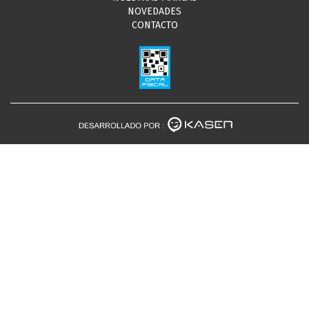
NOVEDADES
CONTACTO