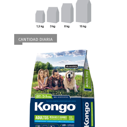
CANTIDAD DIARIA