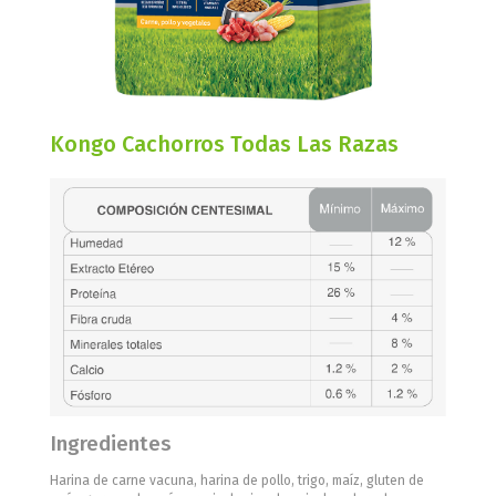
Kongo Cachorros Todas Las Razas
Ingredientes
Harina de carne vacuna, harina de pollo, trigo, maíz, gluten de