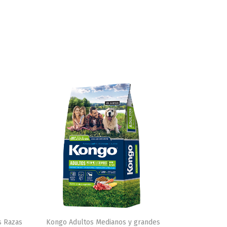
s Razas
Kongo Adultos Medianos y grandes