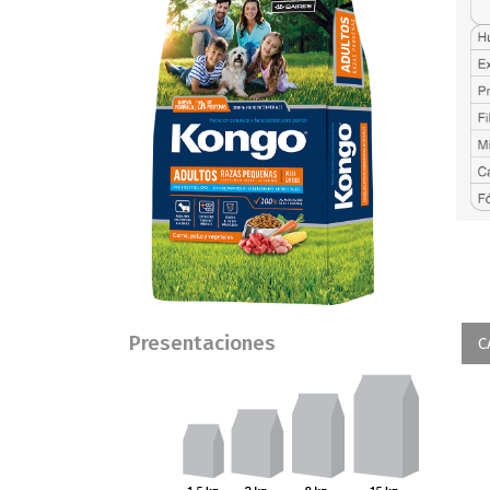
Presentaciones
C