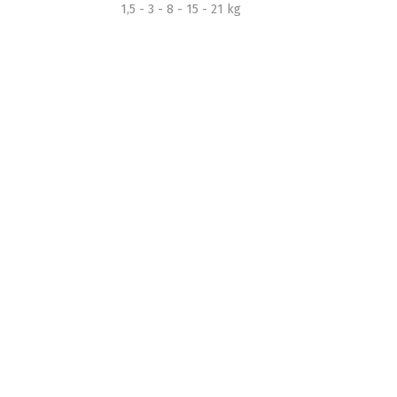
1,5 - 3 - 8 - 15 - 21 kg