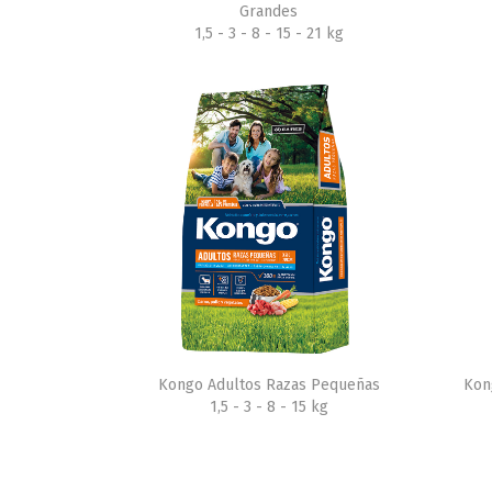
Grandes
1,5 - 3 - 8 - 15 - 21 kg
Kongo Adultos Razas Pequeñas
Kon
1,5 - 3 - 8 - 15 kg