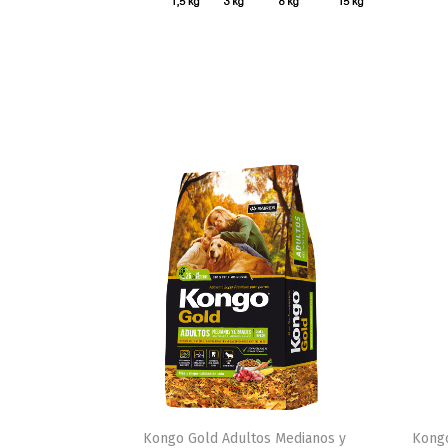
Kongo Gold Adultos Medianos y
Kongo