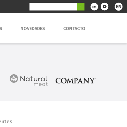
S
NOVEDADES
CONTACTO
entes