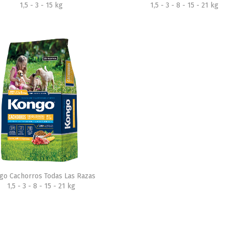
1,5 - 3 - 15 kg
1,5 - 3 - 8 - 15 - 21 kg
go Cachorros Todas Las Razas
1,5 - 3 - 8 - 15 - 21 kg