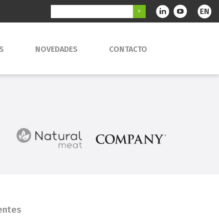
S
NOVEDADES
CONTACTO
entes