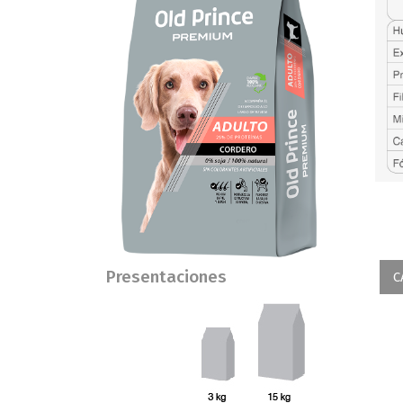
Presentaciones
C