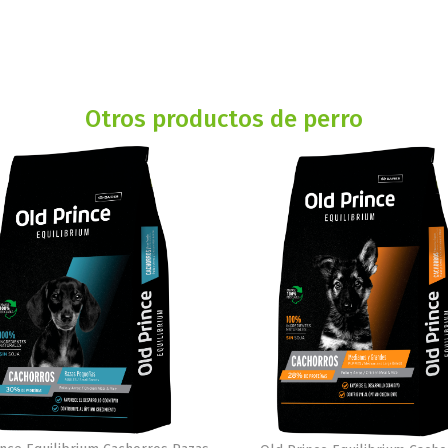
Otros productos de perro