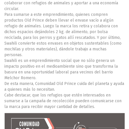
colaborar con refugios de animales y aportar a una economía
circular.
Para sumarse a este emprendimiento, quienes compren
productos Old Prince deben llevar el envase vacío a algún
refugio de animales. Luego la marca los retira y colabora con
dichos espacios dejándoles 2 kg. de alimento, por bolsa
reciclada, para los perros y gatos allí rescatados. Y por último,
Swahili convierte estos envases en objetos sustentables (como
mochilas y otros materiales), dándole trabajo a muchas
personas.
Swahili es un emprendimiento social que no sólo genera un
impacto positivo en el medioambiente sino que transforma la
basura en una oportunidad laboral para vecinos del barrio
Melchor Romero.
De esta manera, Comunidad Old Prince cuida del planeta y ayuda
a quienes más lo necesitan.
Cabe destacar, que los refugios que estén interesados en
sumarse a la campaña de recolección pueden comunicarse con
la marca para recibir mayor cantidad de detalles.