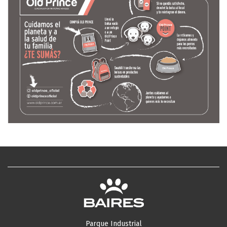
Parque Industrial