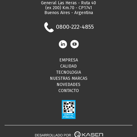
General Las Heras - Ruta 40
(ex 200) Km.70 - CP1741
Buenos Aires - Argentina
0800-222-4855
EMPRESA
CALIDAD
TECNOLOGIA
NUESTRAS MARCAS
NOVEDADES
CONTACTO