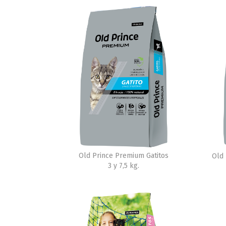
Old Prince Premium Gatitos
Old
3 y 7,5 kg.