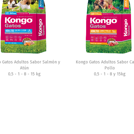
 Gatos Adultos Sabor Salmón y
Kongo Gatos Adultos Sabor Ca
Atún
Pollo
0,5 - 1 - 8 - 15 kg
0,5 - 1 - 8 y 15kg