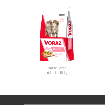
Voraz Gatito
0,5 - 1 - 15 kg