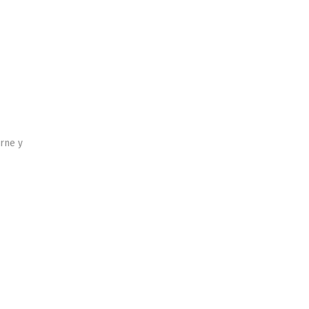
rne y