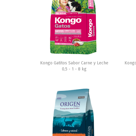
Kongo Gatitos Sabor Carne y Leche
Kongo
0,5 - 1 - 8 kg