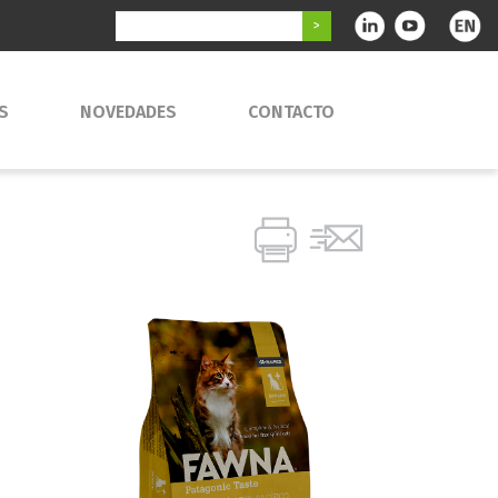
S
NOVEDADES
CONTACTO