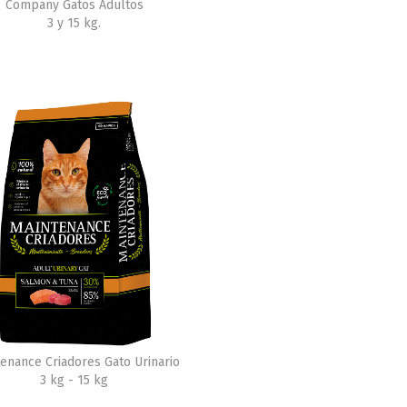
Company Gatos Adultos
3 y 15 kg.
enance Criadores Gato Urinario
3 kg - 15 kg